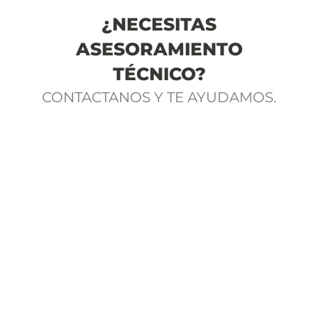
¿NECESITAS
ASESORAMIENTO
TÉCNICO?
CONTACTANOS Y TE AYUDAMOS.