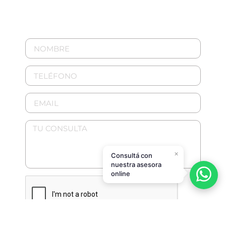
×
Consultá con
nuestra asesora
online