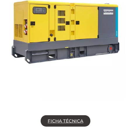
FICHA TÉCNICA