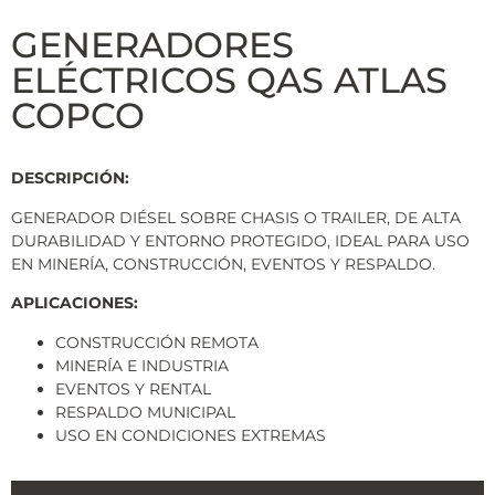
GENERADORES
ELÉCTRICOS QAS ATLAS
COPCO
DESCRIPCIÓN:
GENERADOR DIÉSEL SOBRE CHASIS O TRAILER, DE ALTA
DURABILIDAD Y ENTORNO PROTEGIDO, IDEAL PARA USO
EN MINERÍA, CONSTRUCCIÓN, EVENTOS Y RESPALDO.
APLICACIONES:
CONSTRUCCIÓN REMOTA
MINERÍA E INDUSTRIA
EVENTOS Y RENTAL
RESPALDO MUNICIPAL
USO EN CONDICIONES EXTREMAS