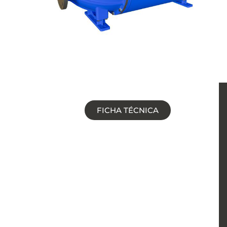
FICHA TÉCNICA