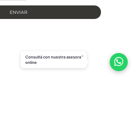
ENVIAR
×
Consultá con nuestra asesora
online