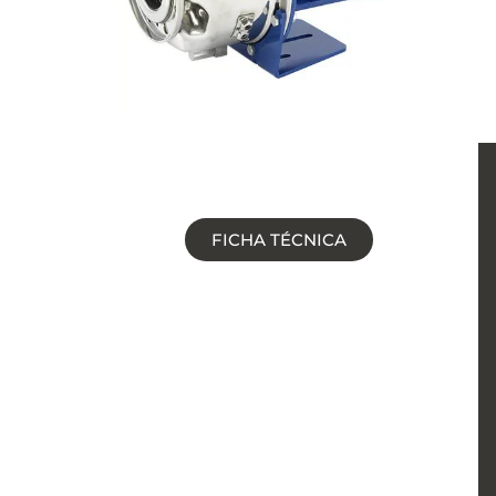
FICHA TÉCNICA