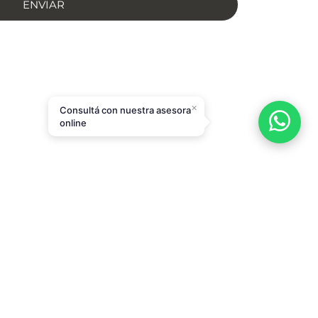
ENVIAR
×
Consultá con nuestra asesora
online